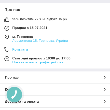
Про нас
95% позитивних з 61 відгука за рік
Працює з 15.07.2021
м. Терновка
Лермонтова 18, Терновка, Україна
Контакти
Сьогодні працює з 10:00 до 17:00
Показати весь графік роботи
Про нас
Контакти
Доставка та оплата