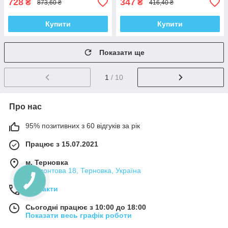
728
347
₴
₴
873,60 ₴
416,40 ₴
Купити
Купити
Показати ще
1
/ 10
Про нас
95% позитивних з 60 відгуків за рік
Працює з 15.07.2021
м. Терновка
Лермонтова 18, Терновка, Україна
Контакти
Сьогодні працює з 10:00 до 18:00
Показати весь графік роботи