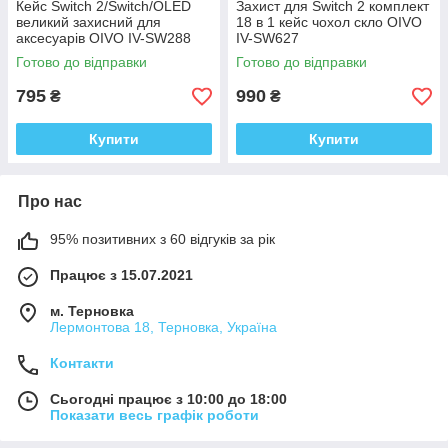
Кейс Switch 2/Switch/OLED
Захист для Switch 2 комплект
великий захисний для
18 в 1 кейс чохол скло OIVO
аксесуарів OIVO IV-SW288
IV-SW627
Готово до відправки
Готово до відправки
795
990
₴
₴
Купити
Купити
Про нас
95% позитивних з 60 відгуків за рік
Працює з 15.07.2021
м. Терновка
Лермонтова 18, Терновка, Україна
Контакти
Сьогодні працює з 10:00 до 18:00
Показати весь графік роботи