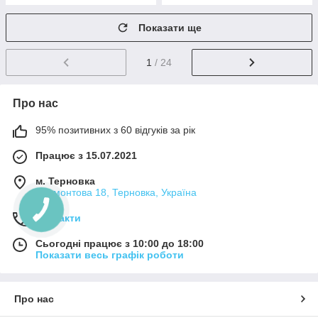
Показати ще
1
/ 24
Про нас
95% позитивних з 60 відгуків за рік
Працює з 15.07.2021
м. Терновка
Лермонтова 18, Терновка, Україна
Контакти
Сьогодні працює з 10:00 до 18:00
Показати весь графік роботи
Про нас