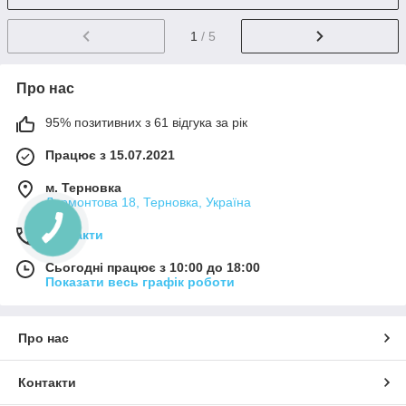
1
/ 5
Про нас
95% позитивних з 61 відгука за рік
Працює з 15.07.2021
м. Терновка
Лермонтова 18, Терновка, Україна
Контакти
Сьогодні працює з 10:00 до 18:00
Показати весь графік роботи
Про нас
Контакти