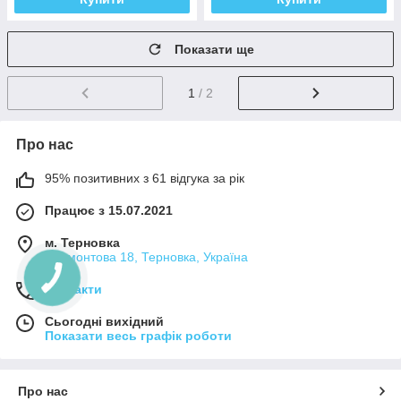
Показати ще
1
/ 2
Про нас
95% позитивних з 61 відгука за рік
Працює з 15.07.2021
м. Терновка
Лермонтова 18, Терновка, Україна
Контакти
Сьогодні вихідний
Показати весь графік роботи
Про нас