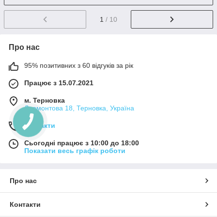
1
/ 10
Про нас
95% позитивних з 60 відгуків за рік
Працює з 15.07.2021
м. Терновка
Лермонтова 18, Терновка, Україна
Контакти
Сьогодні працює з 10:00 до 18:00
Показати весь графік роботи
Про нас
Контакти