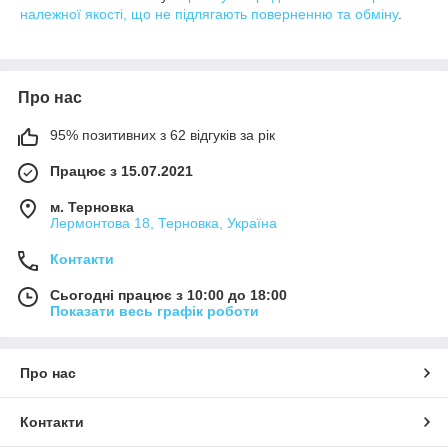
належної якості, що не підлягають поверненню та обміну
.
Про нас
95% позитивних з 62 відгуків за рік
Працює з 15.07.2021
м. Терновка
Лермонтова 18, Терновка, Україна
Контакти
Сьогодні працює з 10:00 до 18:00
Показати весь графік роботи
Про нас
Контакти