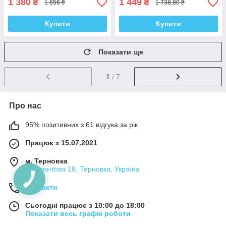
1 380
1 449
₴
₴
1 656 ₴
1 738,80 ₴
Купити
Купити
Показати ще
1
/ 7
Про нас
95% позитивних з 61 відгука за рік
Працює з 15.07.2021
м. Терновка
Лермонтова 18, Терновка, Україна
Контакти
Сьогодні працює з 10:00 до 18:00
Показати весь графік роботи