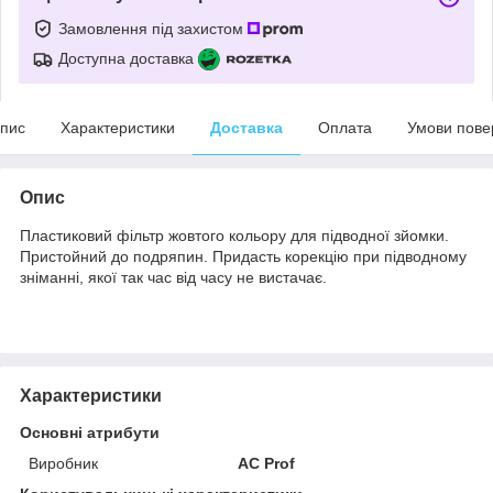
Замовлення під захистом
Доступна доставка
пис
Характеристики
Доставка
Оплата
Умови пове
Опис
Пластиковий фільтр жовтого кольору для підводної зйомки.
Пристойний до подряпин. Придасть корекцію при підводному
зніманні, якої так час від часу не вистачає.
Характеристики
Основні атрибути
Виробник
AC Prof