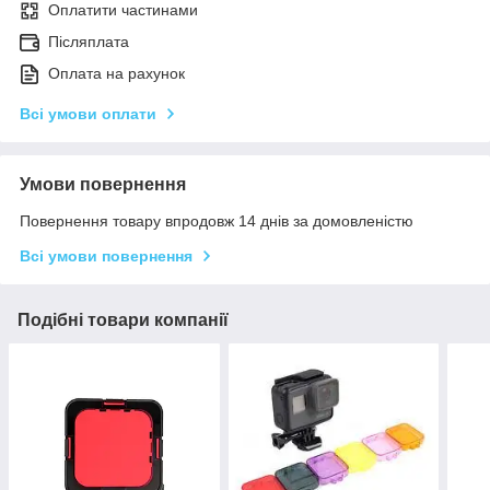
Оплатити частинами
Післяплата
Оплата на рахунок
Всі умови оплати
Умови повернення
Повернення товару впродовж 14 днів за домовленістю
Всі умови повернення
Подібні товари компанії