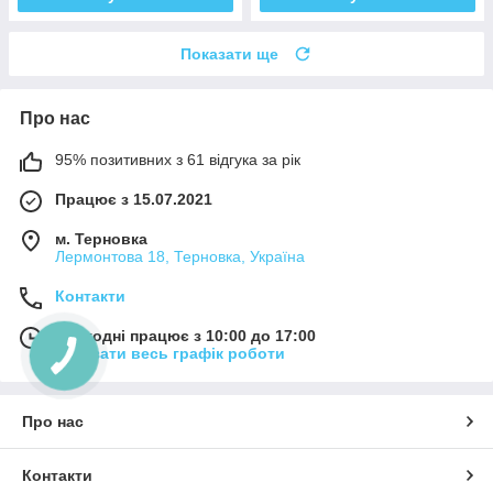
Показати ще
Про нас
95% позитивних з 61 відгука за рік
Працює з 15.07.2021
м. Терновка
Лермонтова 18, Терновка, Україна
Контакти
Сьогодні працює з 10:00 до 17:00
Показати весь графік роботи
Про нас
Контакти