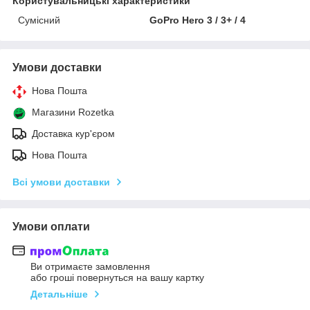
Користувальницькі характеристики
Сумісний
GoPro Hero 3 / 3+ / 4
Умови доставки
Нова Пошта
Магазини Rozetka
Доставка кур'єром
Нова Пошта
Всі умови доставки
Умови оплати
Ви отримаєте замовлення
або гроші повернуться на вашу картку
Детальніше