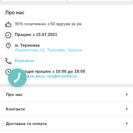
Про нас
95% позитивних з 60 відгуків за рік
Працює з 15.07.2021
м. Терновка
Лермонтова 18, Терновка, Україна
Контакти
Сьогодні працює з 10:00 до 18:00
Показати весь графік роботи
Про нас
Контакти
Доставка та оплата