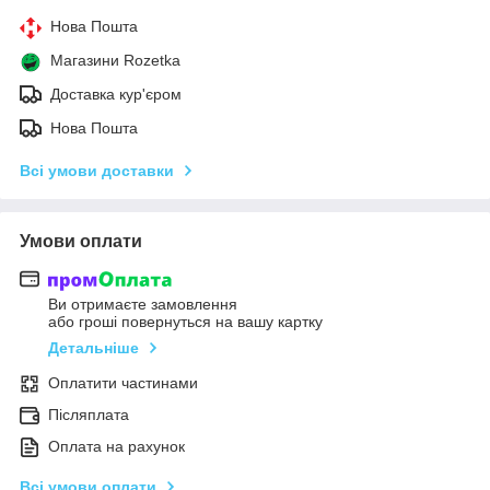
Нова Пошта
Магазини Rozetka
Доставка кур'єром
Нова Пошта
Всі умови доставки
Умови оплати
Ви отримаєте замовлення
або гроші повернуться на вашу картку
Детальніше
Оплатити частинами
Післяплата
Оплата на рахунок
Всі умови оплати