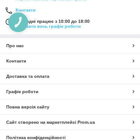
Контакти
Сьогодні працює з 10:00 до 18:00
Показати весь графік роботи
Про нас
Контакти
Доставка та оплата
Графік роботи
Повна версія сайту
Сайт створено на маркетплейсі
Prom.ua
Політика конфіденційності