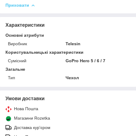
Приховати
Характеристики
Основні атрибути
Виробник
Telesin
Користувальницькі характеристики
Сумісний
GoPro Hero 5 / 6 / 7
Загальне
Тип
Чехол
Умови доставки
Нова Пошта
Магазини Rozetka
Доставка кур'єром