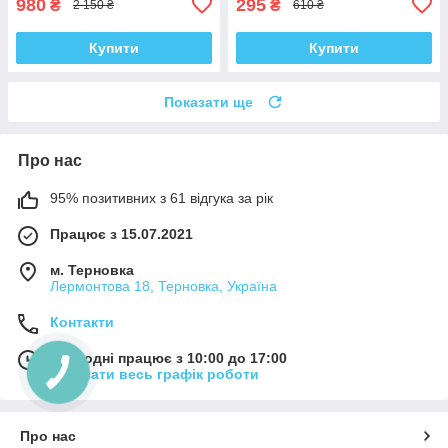
980
295
₴
₴
2 150 ₴
610 ₴
Купити
Купити
Показати ще
Про нас
95% позитивних з 61 відгука за рік
Працює з 15.07.2021
м. Терновка
Лермонтова 18, Терновка, Україна
Контакти
Сьогодні працює з 10:00 до 17:00
Показати весь графік роботи
Про нас