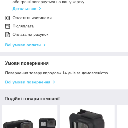
або гроші повернуться на вашу картку
Детальніше
Оплатити частинами
Післяплата
Оплата на рахунок
Всі умови оплати
Умови повернення
Повернення товару впродовж 14 днів за домовленістю
Всі умови повернення
Подібні товари компанії