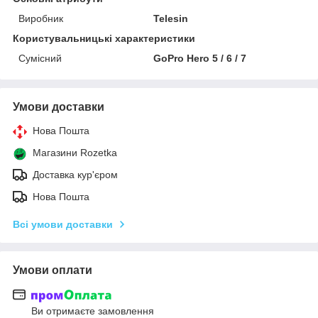
Виробник
Telesin
Користувальницькі характеристики
Сумісний
GoPro Hero 5 / 6 / 7
Умови доставки
Нова Пошта
Магазини Rozetka
Доставка кур'єром
Нова Пошта
Всі умови доставки
Умови оплати
Ви отримаєте замовлення