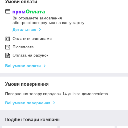
Умови оплати
Ви отримаєте замовлення
або гроші повернуться на вашу картку
Детальніше
Оплатити частинами
Післяплата
Оплата на рахунок
Всі умови оплати
Умови повернення
Повернення товару впродовж 14 днів за домовленістю
Всі умови повернення
Подібні товари компанії