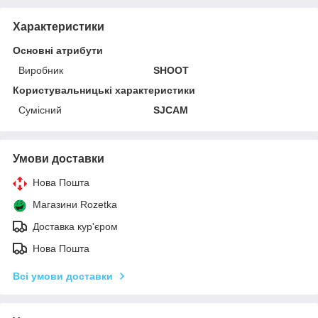
Характеристики
Основні атрибути
Виробник
SHOOT
Користувальницькі характеристики
Сумісний
SJCAM
Умови доставки
Нова Пошта
Магазини Rozetka
Доставка кур'єром
Нова Пошта
Всі умови доставки