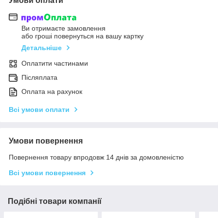
Умови оплати
Ви отримаєте замовлення
або гроші повернуться на вашу картку
Детальніше
Оплатити частинами
Післяплата
Оплата на рахунок
Всі умови оплати
Умови повернення
Повернення товару впродовж 14 днів за домовленістю
Всі умови повернення
Подібні товари компанії