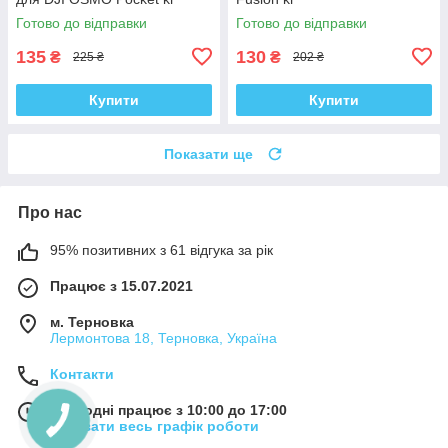
Готово до відправки
Готово до відправки
135
130
₴
₴
225 ₴
202 ₴
Купити
Купити
Показати ще
Про нас
95% позитивних з 61 відгука за рік
Працює з 15.07.2021
м. Терновка
Лермонтова 18, Терновка, Україна
Контакти
Сьогодні працює з 10:00 до 17:00
Показати весь графік роботи