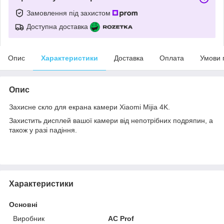
Замовлення під захистом
Доступна доставка
Опис
Характеристики
Доставка
Оплата
Умови 
Опис
Захисне скло для екрана камери Xiaomi Mijia 4K.
Захистить дисплей вашої камери від непотрібних подряпин, а
також у разі падіння.
Характеристики
Основні
Виробник
AC Prof