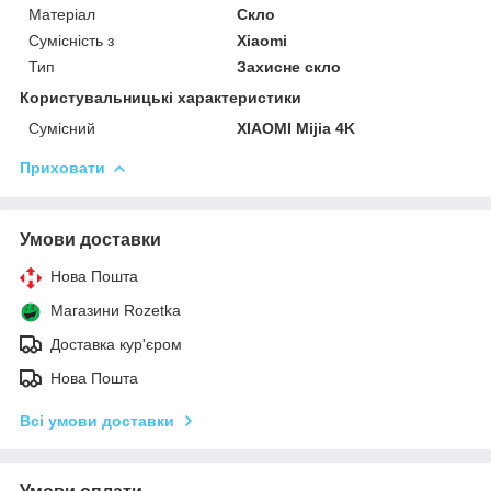
Матеріал
Скло
Сумісність з
Xiaomi
Тип
Захисне скло
Користувальницькі характеристики
Сумісний
XIAOMI Mijia 4K
Приховати
Умови доставки
Нова Пошта
Магазини Rozetka
Доставка кур'єром
Нова Пошта
Всі умови доставки