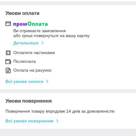
Умови оплати
Ви отримаєте замовлення
або гроші повернуться на вашу картку
Детальніше
Оплатити частинами
Післяплата
Оплата на рахунок
Всі умови оплати
Умови повернення
Повернення товару впродовж 14 днів за домовленістю
Всі умови повернення