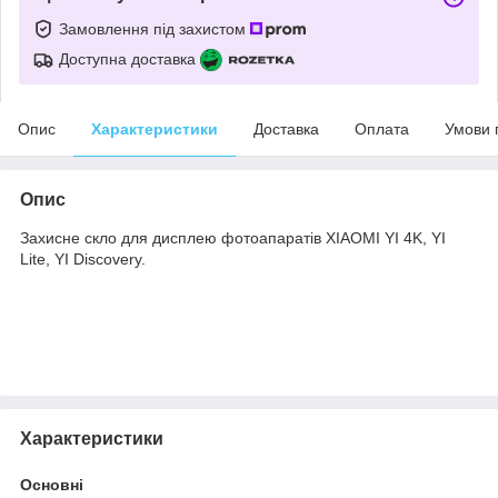
Замовлення під захистом
Доступна доставка
Опис
Характеристики
Доставка
Оплата
Умови 
Опис
Захисне скло для дисплею фотоапаратів
XIAOMI YI 4K, YI
Lite, YI Discovery.
Характеристики
Основні