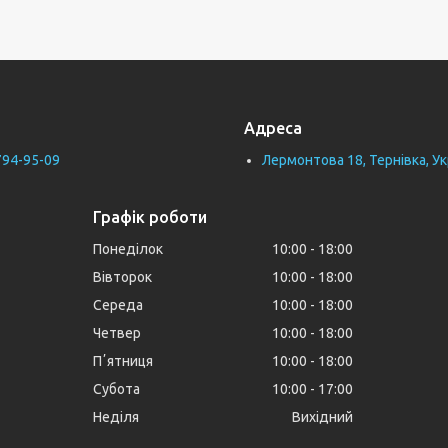
Адреса
794-95-09
Лермонтова 18, Тернівка, Ук
Графік роботи
Понеділок
10:00
18:00
Вівторок
10:00
18:00
Середа
10:00
18:00
Четвер
10:00
18:00
Пʼятниця
10:00
18:00
Субота
10:00
17:00
Неділя
Вихідний