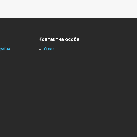
Контактна особа
раїна
Олег