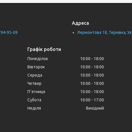
Адреса
794-95-09
Лермонтова 18, Тернівка, Ук
Графік роботи
Понеділок
10:00
18:00
Вівторок
10:00
18:00
Середа
10:00
18:00
Четвер
10:00
18:00
Пʼятниця
10:00
18:00
Субота
10:00
17:00
Неділя
Вихідний