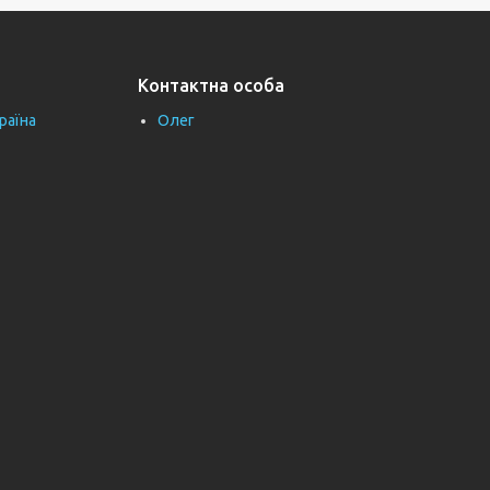
Контактна особа
раїна
Олег