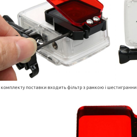
 комплекту поставки входить фільтр з рамкою і шестигранни