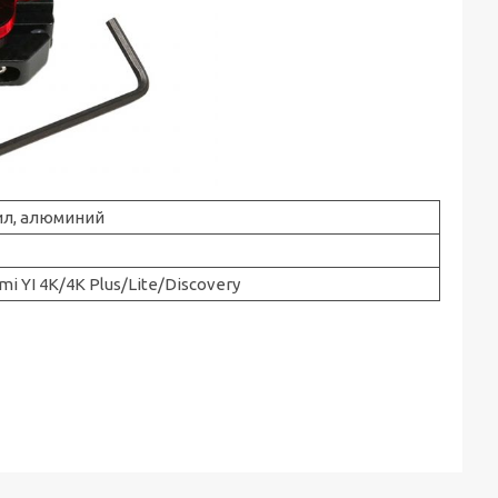
ил, алюминий
mi YI 4K/4K Plus/Lite/Discovery