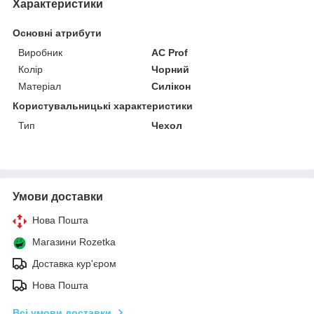
Характеристики
Основні атрибути
Виробник
AC Prof
Колір
Чорний
Матеріал
Силікон
Користувальницькі характеристики
Тип
Чехол
Умови доставки
Нова Пошта
Магазини Rozetka
Доставка кур'єром
Нова Пошта
Всі умови доставки