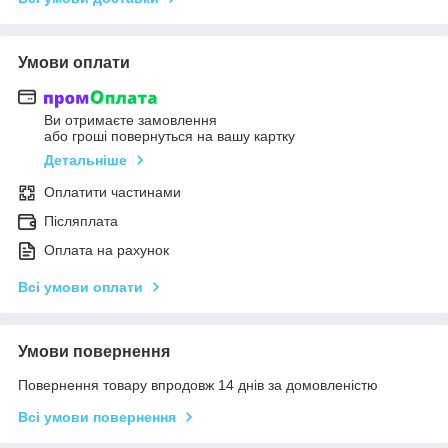
Умови оплати
Ви отримаєте замовлення
або гроші повернуться на вашу картку
Детальніше
Оплатити частинами
Післяплата
Оплата на рахунок
Всі умови оплати
Умови повернення
Повернення товару впродовж 14 днів за домовленістю
Всі умови повернення