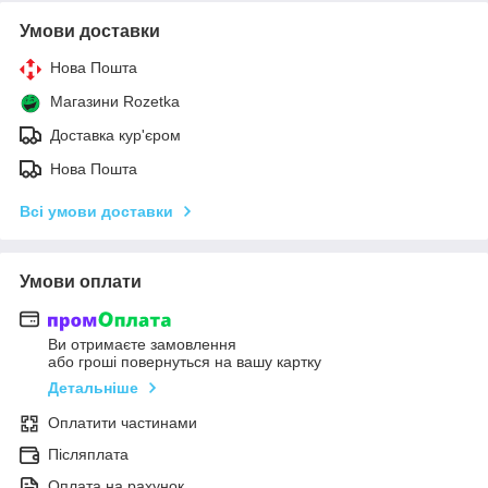
Умови доставки
Нова Пошта
Магазини Rozetka
Доставка кур'єром
Нова Пошта
Всі умови доставки
Умови оплати
Ви отримаєте замовлення
або гроші повернуться на вашу картку
Детальніше
Оплатити частинами
Післяплата
Оплата на рахунок