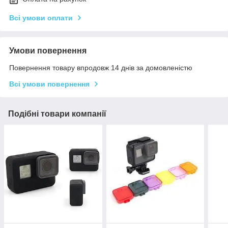
Всі умови оплати
Умови повернення
Повернення товару впродовж 14 днів за домовленістю
Всі умови повернення
Подібні товари компанії