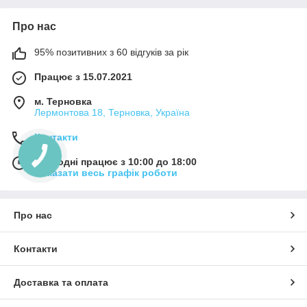
Про нас
95% позитивних з 60 відгуків за рік
Працює з 15.07.2021
м. Терновка
Лермонтова 18, Терновка, Україна
Контакти
Сьогодні працює з 10:00 до 18:00
Показати весь графік роботи
Про нас
Контакти
Доставка та оплата