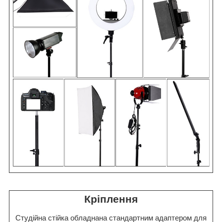
Кріплення
Студійна стійка обладнана стандартним адаптером для