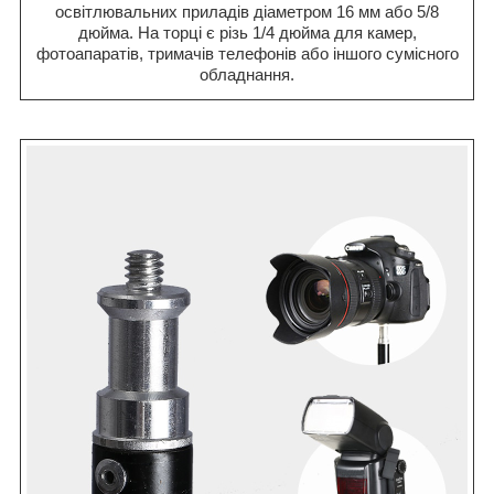
освітлювальних приладів діаметром 16 мм або 5/8
дюйма. На торці є різь 1/4 дюйма для камер,
фотоапаратів, тримачів телефонів або іншого сумісного
обладнання.