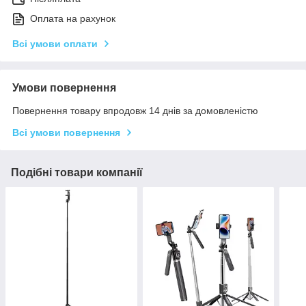
Оплата на рахунок
Всі умови оплати
Умови повернення
Повернення товару впродовж 14 днів за домовленістю
Всі умови повернення
Подібні товари компанії