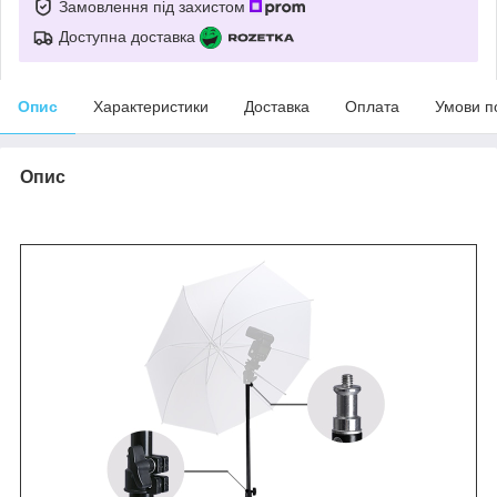
Замовлення під захистом
Доступна доставка
Опис
Характеристики
Доставка
Оплата
Умови п
Опис