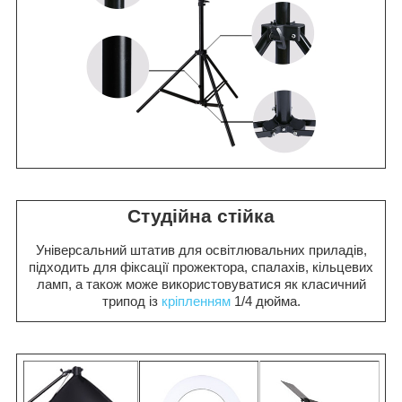
Студійна стійка
Універсальний штатив для освітлювальних приладів,
підходить для фіксації прожектора, спалахів, кільцевих
ламп, а також може використовуватися як класичний
трипод із
кріпленням
1/4 дюйма.