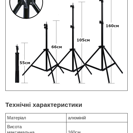
Технічні характеристики
Матеріал
алюміній
Висота
максимальна
160см