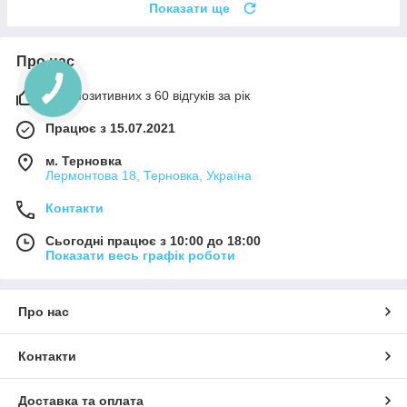
Показати ще
Про нас
95% позитивних з 60 відгуків за рік
Працює з 15.07.2021
м. Терновка
Лермонтова 18, Терновка, Україна
Контакти
Сьогодні працює з 10:00 до 18:00
Показати весь графік роботи
Про нас
Контакти
Доставка та оплата