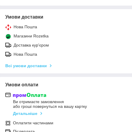
Умови доставки
Нова Пошта
Магазини Rozetka
Доставка кур'єром
Нова Пошта
Всі умови доставки
Умови оплати
Ви отримаєте замовлення
або гроші повернуться на вашу картку
Детальніше
Оплатити частинами
Післяплата