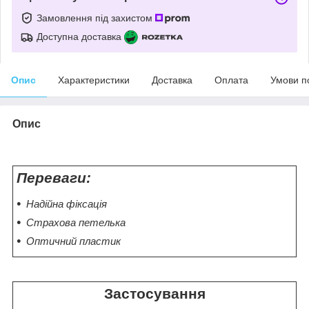
Замовлення під захистом
Доступна доставка
Опис
Характеристики
Доставка
Оплата
Умови п
Опис
Переваги:
Надійна фіксація
Страхова петелька
Оптичний пластик
Застосування