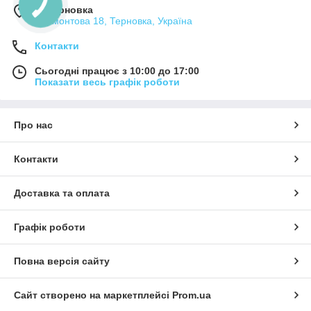
м. Терновка
Лермонтова 18, Терновка, Україна
Контакти
Сьогодні працює з 10:00 до 17:00
Показати весь графік роботи
Про нас
Контакти
Доставка та оплата
Графік роботи
Повна версія сайту
Сайт створено на маркетплейсі
Prom.ua