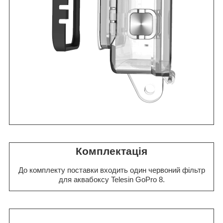
Комплектація
До комплекту поставки входить один червоний фільтр
для аквабоксу Telesin GoPro 8.