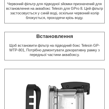
Червоний фільтр для підводної зйомки призначений для
встановлення на аквабокс Telesin для GPro 8. Цей фільтр
застосовується у синій воді, оскільки червоний колір
блокується, проходячи крізь воду.
Встановлення
Щоб встановити фільтр на підводний бокс Telesin GP-
WTP-801, Потрібно демонтувати декоративну рамку з
передньої частини аквабоксу.