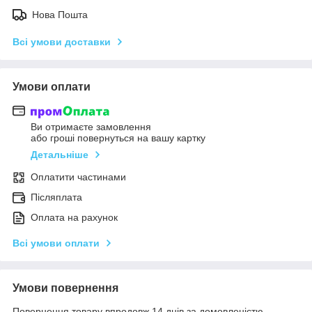
Нова Пошта
Всі умови доставки
Умови оплати
Ви отримаєте замовлення
або гроші повернуться на вашу картку
Детальніше
Оплатити частинами
Післяплата
Оплата на рахунок
Всі умови оплати
Умови повернення
Повернення товару впродовж 14 днів за домовленістю