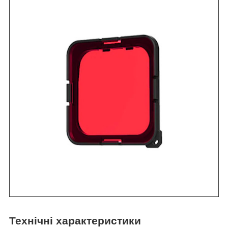
Технічні характеристики