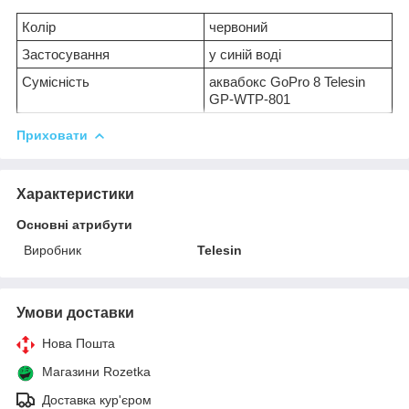
Колір
червоний
Застосування
у синій воді
Сумісність
аквабокс GoPro 8 Telesin
GP-WTP-801
Приховати
Характеристики
Основні атрибути
Виробник
Telesin
Умови доставки
Нова Пошта
Магазини Rozetka
Доставка кур'єром