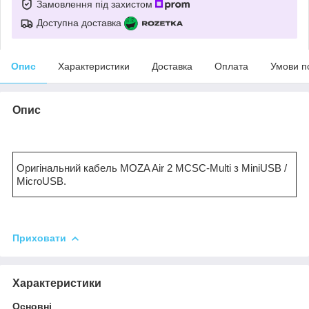
Замовлення під захистом
Доступна доставка
Опис
Характеристики
Доставка
Оплата
Умови п
Опис
Оригінальний кабель MOZA Air 2 MCSC-Multi з MiniUSB /
MicroUSB.
Приховати
Характеристики
Основні