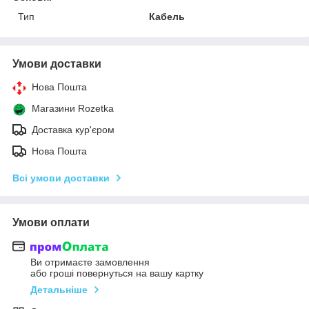
Тип
Кабель
Умови доставки
Нова Пошта
Магазини Rozetka
Доставка кур'єром
Нова Пошта
Всі умови доставки
Умови оплати
Ви отримаєте замовлення
або гроші повернуться на вашу картку
Детальніше