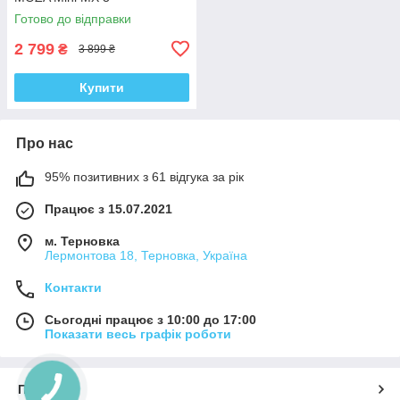
Готово до відправки
2 799
₴
3 899 ₴
Купити
Про нас
95% позитивних з 61 відгука за рік
Працює з 15.07.2021
м. Терновка
Лермонтова 18, Терновка, Україна
Контакти
Сьогодні працює з 10:00 до 17:00
Показати весь графік роботи
Про нас