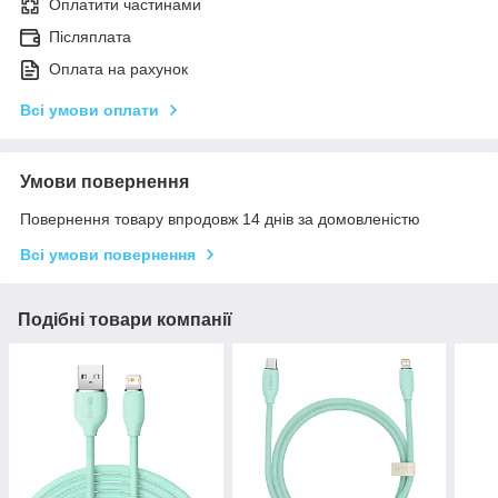
Оплатити частинами
Післяплата
Оплата на рахунок
Всі умови оплати
Умови повернення
Повернення товару впродовж 14 днів за домовленістю
Всі умови повернення
Подібні товари компанії