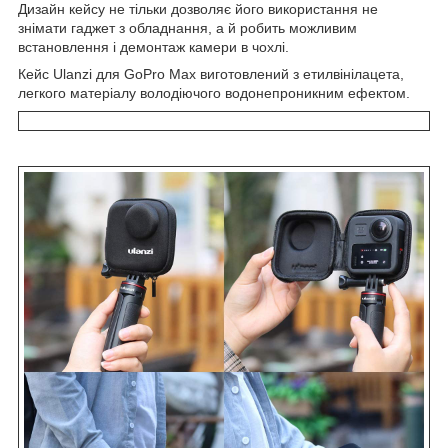
Дизайн кейсу не тільки дозволяє його використання не
знімати гаджет з обладнання, а й робить можливим
встановлення і демонтаж камери в чохлі.
Кейс Ulanzi для GoPro Max виготовлений з етилвінілацета,
легкого матеріалу володіючого водонепроникним ефектом.