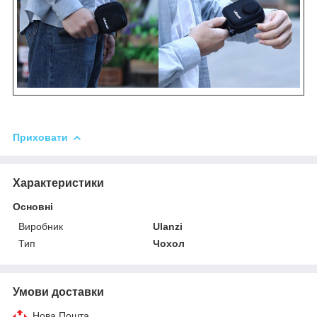
Приховати
Характеристики
Основні
Виробник
Ulanzi
Тип
Чохол
Умови доставки
Нова Пошта