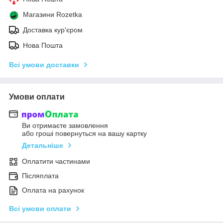
Магазини Rozetka
Доставка кур'єром
Нова Пошта
Всі умови доставки
Умови оплати
Ви отримаєте замовлення
або гроші повернуться на вашу картку
Детальніше
Оплатити частинами
Післяплата
Оплата на рахунок
Всі умови оплати