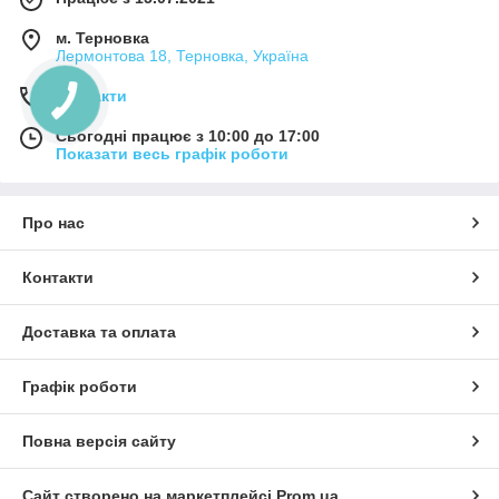
м. Терновка
Лермонтова 18, Терновка, Україна
Контакти
Сьогодні працює з 10:00 до 17:00
Показати весь графік роботи
Про нас
Контакти
Доставка та оплата
Графік роботи
Повна версія сайту
Сайт створено на маркетплейсі
Prom.ua