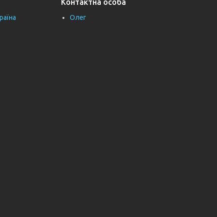
Контактна особа
раїна
Олег