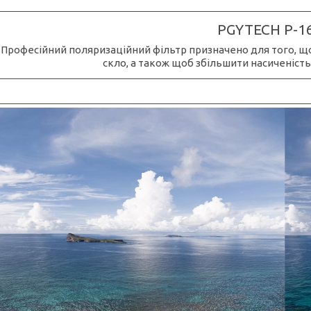
PGYTECH P-1
Професійний поляризаційний фільтр призначено для того, щоб 
скло, а також щоб збільшити насиченість