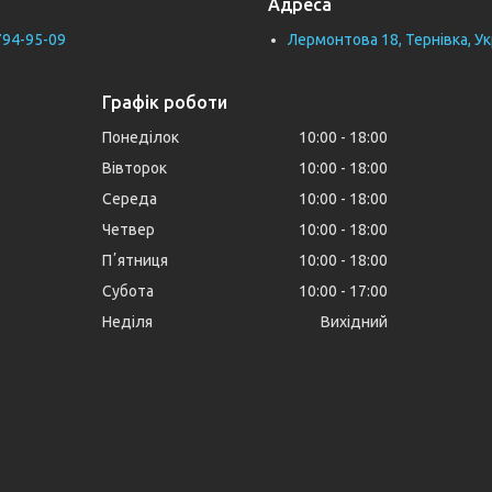
Адреса
794-95-09
Лермонтова 18, Тернівка, Ук
Графік роботи
Понеділок
10:00
18:00
Вівторок
10:00
18:00
Середа
10:00
18:00
Четвер
10:00
18:00
Пʼятниця
10:00
18:00
Субота
10:00
17:00
Неділя
Вихідний