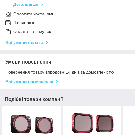
Детальніше
Оплатити частинами
Післяплата
Оплата на рахунок
Всі умови оплати
Умови повернення
Повернення товару впродовж 14 днів за домовленістю
Всі умови повернення
Подібні товари компанії