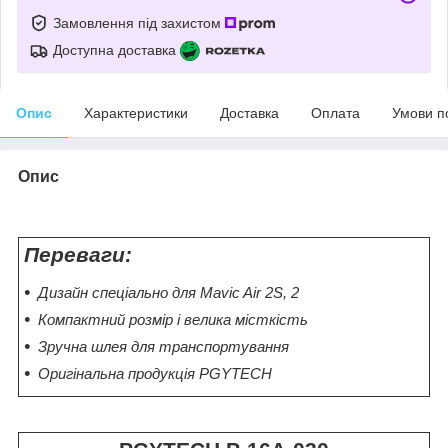
Замовлення під захистом
Доступна доставка
Опис
Характеристики
Доставка
Оплата
Умови п
Опис
Переваги:
Дизайн спеціально для Mavic Air 2S, 2
Компактний розмір і велика місткість
Зручна шлея для транспортування
Оригінальна продукція PGYTECH