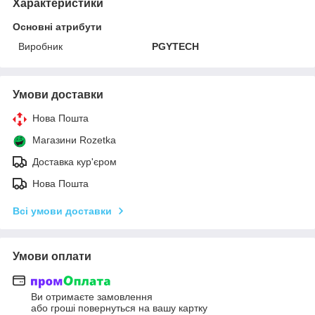
Характеристики
Основні атрибути
Виробник
PGYTECH
Умови доставки
Нова Пошта
Магазини Rozetka
Доставка кур'єром
Нова Пошта
Всі умови доставки
Умови оплати
Ви отримаєте замовлення
або гроші повернуться на вашу картку