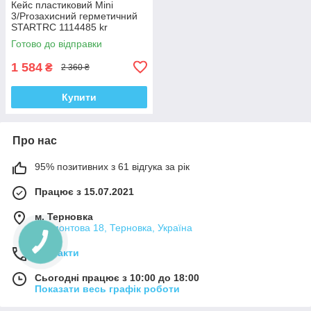
Кейс пластиковий Mini
3/Proзахисний герметичний
STARTRC 1114485 kr
Готово до відправки
1 584
₴
2 360 ₴
Купити
Про нас
95% позитивних з 61 відгука за рік
Працює з 15.07.2021
м. Терновка
Лермонтова 18, Терновка, Україна
Контакти
Сьогодні працює з 10:00 до 18:00
Показати весь графік роботи