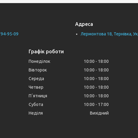
Адреса
794-95-09
Лермонтова 18, Тернівка, Ук
Графік роботи
Понеділок
10:00
18:00
Вівторок
10:00
18:00
Середа
10:00
18:00
Четвер
10:00
18:00
Пʼятниця
10:00
18:00
Субота
10:00
17:00
Неділя
Вихідний