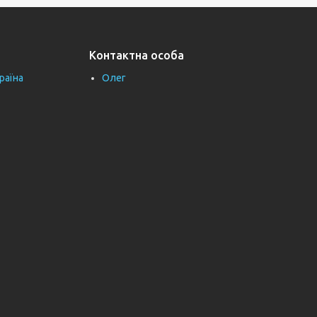
Контактна особа
раїна
Олег