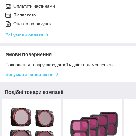
Оплатити частинами
Післяплата
Оплата на рахунок
Всі умови оплати
Умови повернення
Повернення товару впродовж 14 днів за домовленістю
Всі умови повернення
Подібні товари компанії