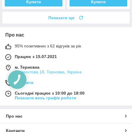
Купити
Купити
Показати ще
Про нас
95% позитивних з 62 відгуків за рік
Працює з 15.07.2021
м. Терновка
Лермонтова 18, Терновка, Україна
Контакти
Сьогодні працює з 10:00 до 18:00
Показати весь графік роботи
Про нас
Контакти