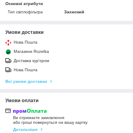
Основні атрибути
Тип світлофільтра
Захисний
Умови доставки
Нова Пошта
Магазини Rozetka
Доставка кур'єром
Нова Пошта
Всі умови доставки
Умови оплати
Ви отримаєте замовлення
або гроші повернуться на вашу картку
Детальніше