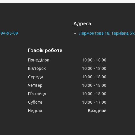
Адреса
794-95-09
Лермонтова 18, Тернівка, Ук
Графік роботи
Понеділок
10:00
18:00
Вівторок
10:00
18:00
Середа
10:00
18:00
Четвер
10:00
18:00
Пʼятниця
10:00
18:00
Субота
10:00
17:00
Неділя
Вихідний