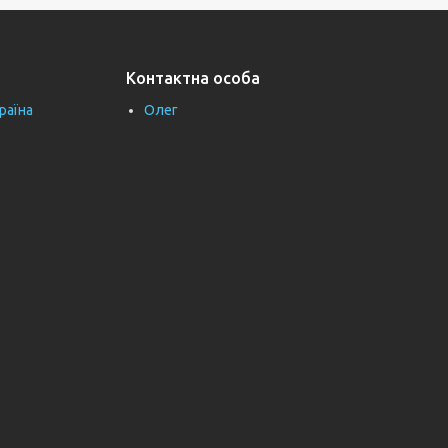
Контактна особа
раїна
Олег