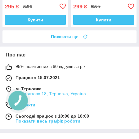
295
299
₴
₴
610 ₴
610 ₴
Купити
Купити
Показати ще
Про нас
95% позитивних з 60 відгуків за рік
Працює з 15.07.2021
м. Терновка
Лермонтова 18, Терновка, Україна
Контакти
Сьогодні працює з 10:00 до 18:00
Показати весь графік роботи