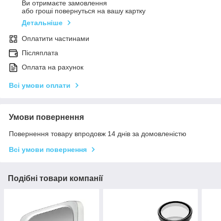
Ви отримаєте замовлення
або гроші повернуться на вашу картку
Детальніше
Оплатити частинами
Післяплата
Оплата на рахунок
Всі умови оплати
Умови повернення
Повернення товару впродовж 14 днів за домовленістю
Всі умови повернення
Подібні товари компанії