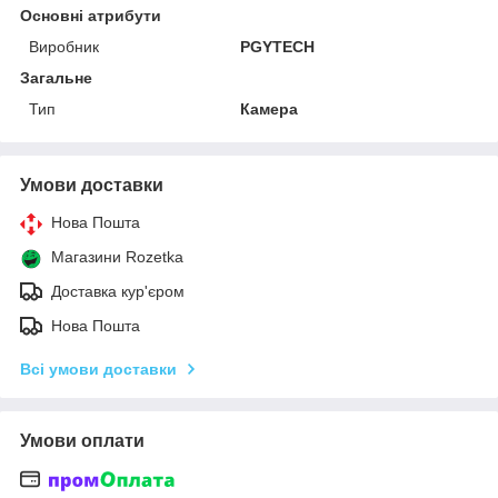
Основні атрибути
Виробник
PGYTECH
Загальне
Тип
Камера
Умови доставки
Нова Пошта
Магазини Rozetka
Доставка кур'єром
Нова Пошта
Всі умови доставки
Умови оплати