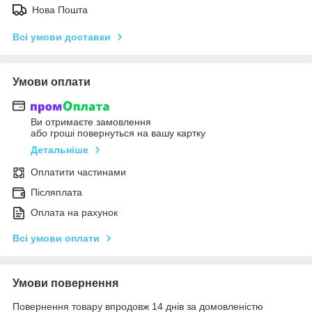
Нова Пошта
Всі умови доставки
Умови оплати
Ви отримаєте замовлення
або гроші повернуться на вашу картку
Детальніше
Оплатити частинами
Післяплата
Оплата на рахунок
Всі умови оплати
Умови повернення
Повернення товару впродовж 14 днів за домовленістю