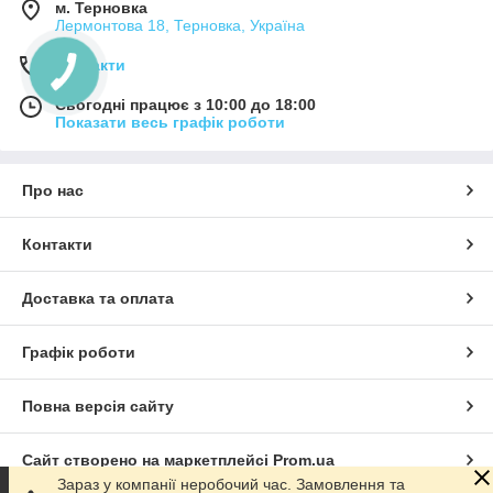
м. Терновка
Лермонтова 18, Терновка, Україна
Контакти
Сьогодні працює з 10:00 до 18:00
Показати весь графік роботи
Про нас
Контакти
Доставка та оплата
Графік роботи
Повна версія сайту
Сайт створено на маркетплейсі
Prom.ua
Зараз у компанії неробочий час. Замовлення та