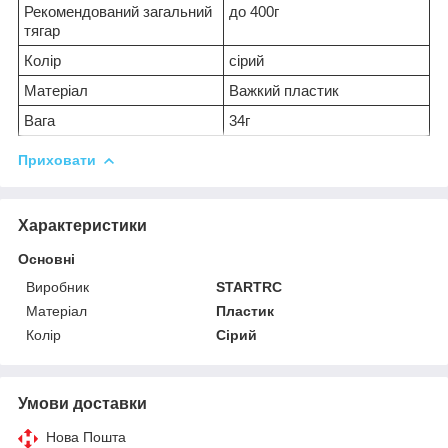
Рекомендований загальний
до 400г
тягар
Колір
сірий
Матеріал
Важкий пластик
Вага
34г
Приховати
Характеристики
Основні
Виробник
STARTRC
Матеріал
Пластик
Колір
Сірий
Умови доставки
Нова Пошта