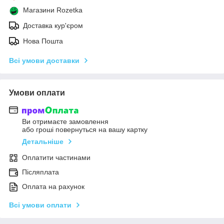
Магазини Rozetka
Доставка кур'єром
Нова Пошта
Всі умови доставки
Умови оплати
Ви отримаєте замовлення
або гроші повернуться на вашу картку
Детальніше
Оплатити частинами
Післяплата
Оплата на рахунок
Всі умови оплати