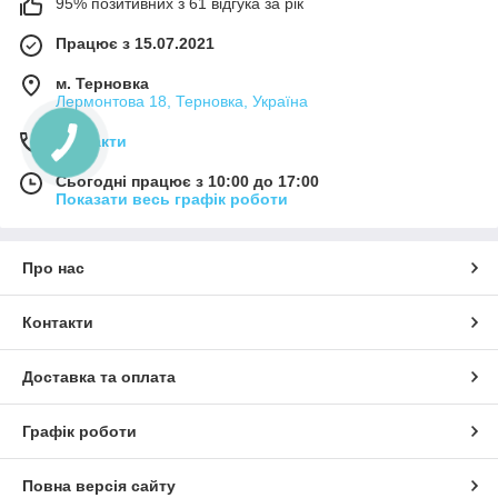
95% позитивних з 61 відгука за рік
Працює з 15.07.2021
м. Терновка
Лермонтова 18, Терновка, Україна
Контакти
Сьогодні працює з 10:00 до 17:00
Показати весь графік роботи
Про нас
Контакти
Доставка та оплата
Графік роботи
Повна версія сайту