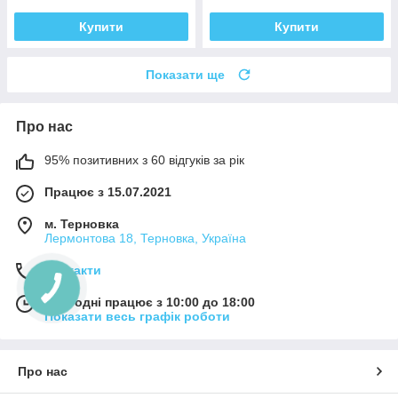
Купити
Купити
Показати ще
Про нас
95% позитивних з 60 відгуків за рік
Працює з 15.07.2021
м. Терновка
Лермонтова 18, Терновка, Україна
Контакти
Сьогодні працює з 10:00 до 18:00
Показати весь графік роботи
Про нас