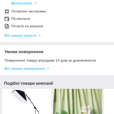
Детальніше
Оплатити частинами
Післяплата
Оплата на рахунок
Всі умови оплати
Умови повернення
Повернення товару впродовж 14 днів за домовленістю
Всі умови повернення
Подібні товари компанії