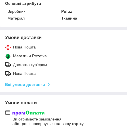
Основні атрибути
Виробник
Puluz
Матеріал
Тканина
Умови доставки
Нова Пошта
Магазини Rozetka
Доставка кур'єром
Нова Пошта
Всі умови доставки
Умови оплати
Ви отримаєте замовлення
або гроші повернуться на вашу картку