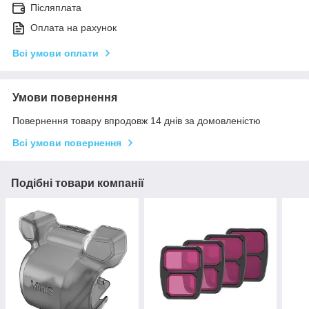
Післяплата
Оплата на рахунок
Всі умови оплати
Умови повернення
Повернення товару впродовж 14 днів за домовленістю
Всі умови повернення
Подібні товари компанії