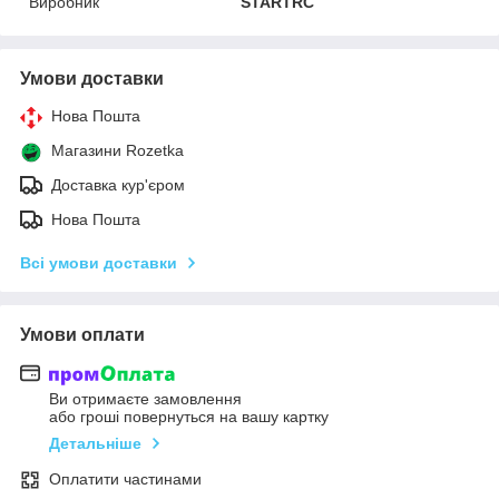
Виробник
STARTRC
Умови доставки
Нова Пошта
Магазини Rozetka
Доставка кур'єром
Нова Пошта
Всі умови доставки
Умови оплати
Ви отримаєте замовлення
або гроші повернуться на вашу картку
Детальніше
Оплатити частинами