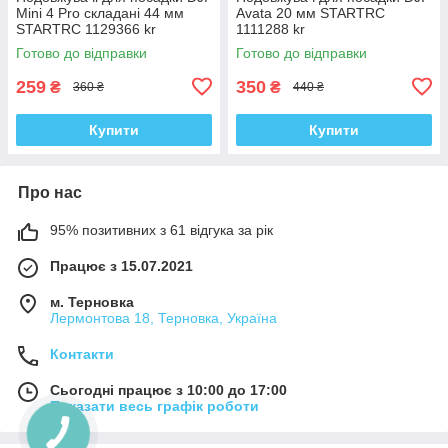
Mini 4 Pro складані 44 мм
Avata 20 мм STARTRC
STARTRC 1129366 kr
1111288 kr
Готово до відправки
Готово до відправки
259
350
₴
₴
360 ₴
440 ₴
Купити
Купити
Про нас
95% позитивних з 61 відгука за рік
Працює з 15.07.2021
м. Терновка
Лермонтова 18, Терновка, Україна
Контакти
Сьогодні працює з 10:00 до 17:00
Показати весь графік роботи