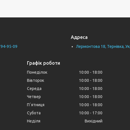
Адреса
794-95-09
Лермонтова 18, Тернівка, Ук
Графік роботи
Понеділок
10:00
18:00
Вівторок
10:00
18:00
Середа
10:00
18:00
Четвер
10:00
18:00
Пʼятниця
10:00
18:00
Субота
10:00
17:00
Неділя
Вихідний