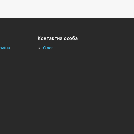
Контактна особа
раїна
Олег