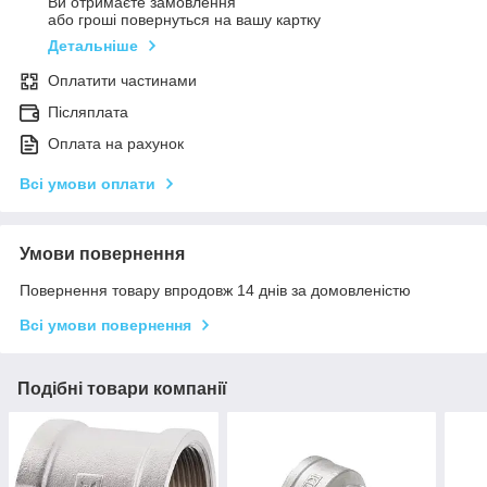
Ви отримаєте замовлення
або гроші повернуться на вашу картку
Детальніше
Оплатити частинами
Післяплата
Оплата на рахунок
Всі умови оплати
Умови повернення
Повернення товару впродовж 14 днів за домовленістю
Всі умови повернення
Подібні товари компанії