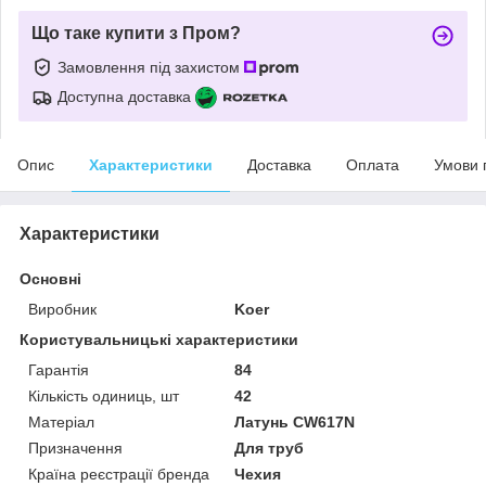
Що таке купити з Пром?
Замовлення під захистом
Доступна доставка
Опис
Характеристики
Доставка
Оплата
Умови 
Характеристики
Основні
Виробник
Koer
Користувальницькі характеристики
Гарантія
84
Кількість одиниць, шт
42
Матеріал
Латунь CW617N
Призначення
Для труб
Країна реєстрації бренда
Чехия