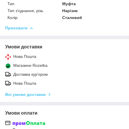
Тип
Муфта
Тип з'єднання, різь
Нарізне
Колір
Сталевий
Приховати
Умови доставки
Нова Пошта
Магазини Rozetka
Доставка кур'єром
Нова Пошта
Всі умови доставки
Умови оплати