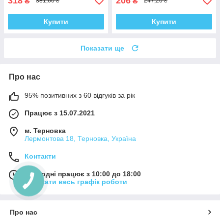
318
206
₴
₴
381,60 ₴
247,20 ₴
Купити
Купити
Показати ще
Про нас
95% позитивних з 60 відгуків за рік
Працює з 15.07.2021
м. Терновка
Лермонтова 18, Терновка, Україна
Контакти
Сьогодні працює з 10:00 до 18:00
Показати весь графік роботи
Про нас