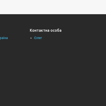
Контактна особа
раїна
Олег