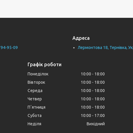
Адреса
794-95-09
Лермонтова 18, Тернівка, Ук
Графік роботи
Понеділок
10:00
18:00
Вівторок
10:00
18:00
Середа
10:00
18:00
Четвер
10:00
18:00
Пʼятниця
10:00
18:00
Субота
10:00
17:00
Неділя
Вихідний