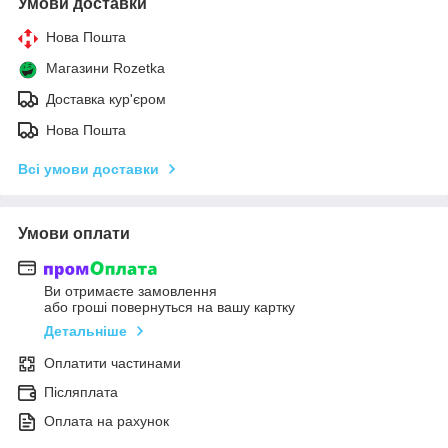
Умови доставки
Нова Пошта
Магазини Rozetka
Доставка кур'єром
Нова Пошта
Всі умови доставки
Умови оплати
Ви отримаєте замовлення
або гроші повернуться на вашу картку
Детальніше
Оплатити частинами
Післяплата
Оплата на рахунок