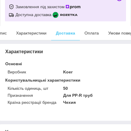
Замовлення під захистом
Доступна доставка
пис
Характеристики
Доставка
Оплата
Умови пове
Характеристики
Основні
Виробник
Koer
Користувальницькі характеристики
Кількість одиниць, шт
50
Призначення
Для PP-R труб
Країна реєстрації бренда
Чехия