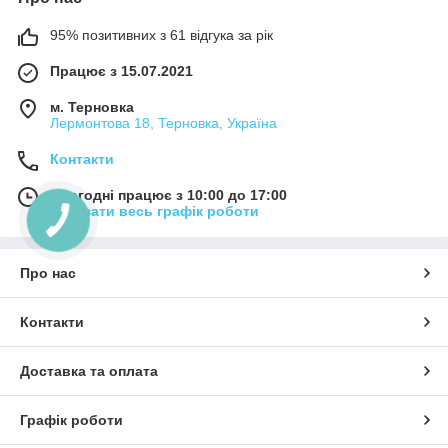
95% позитивних з 61 відгука за рік
Працює з 15.07.2021
м. Терновка
Лермонтова 18, Терновка, Україна
Контакти
Сьогодні працює з 10:00 до 17:00
Показати весь графік роботи
Про нас
Контакти
Доставка та оплата
Графік роботи