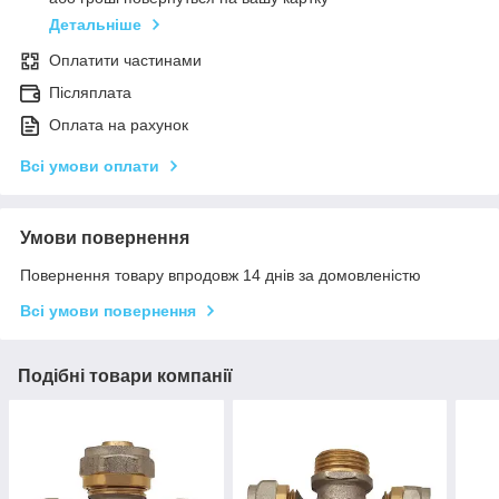
Детальніше
Оплатити частинами
Післяплата
Оплата на рахунок
Всі умови оплати
Умови повернення
Повернення товару впродовж 14 днів за домовленістю
Всі умови повернення
Подібні товари компанії