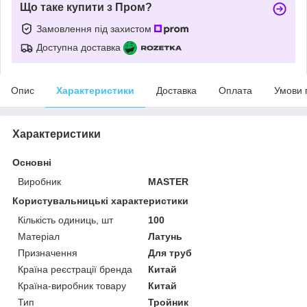
Що таке купити з Пром?
Замовлення під захистом
Доступна доставка
Опис
Характеристики
Доставка
Оплата
Умови 
Характеристики
Основні
Виробник
MASTER
Користувальницькі характеристики
Кількість одиниць, шт
100
Матеріал
Латунь
Призначення
Для труб
Країна реєстрації бренда
Китай
Країна-виробник товару
Китай
Тип
Тройник