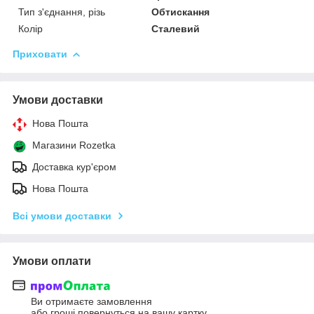
Тип з'єднання, різь
Обтискання
Колір
Сталевий
Приховати
Умови доставки
Нова Пошта
Магазини Rozetka
Доставка кур'єром
Нова Пошта
Всі умови доставки
Умови оплати
Ви отримаєте замовлення
або гроші повернуться на вашу картку