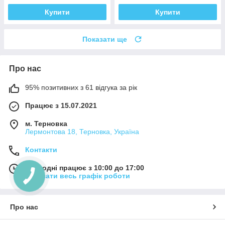
Купити
Купити
Показати ще
Про нас
95% позитивних з 61 відгука за рік
Працює з 15.07.2021
м. Терновка
Лермонтова 18, Терновка, Україна
Контакти
Сьогодні працює з 10:00 до 17:00
Показати весь графік роботи
Про нас