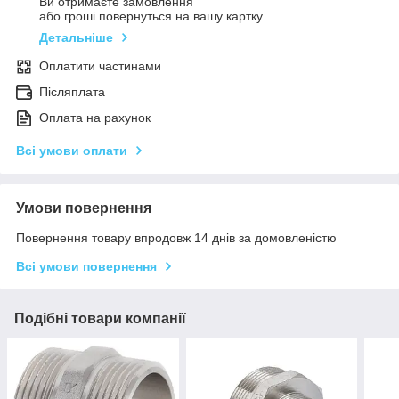
Ви отримаєте замовлення
або гроші повернуться на вашу картку
Детальніше
Оплатити частинами
Післяплата
Оплата на рахунок
Всі умови оплати
Умови повернення
Повернення товару впродовж 14 днів за домовленістю
Всі умови повернення
Подібні товари компанії