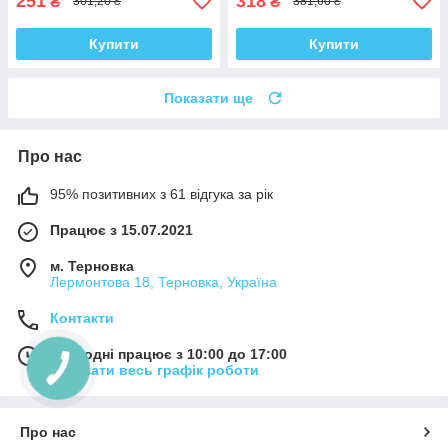
251
318
₴
₴
301,20 ₴
381,60 ₴
Купити
Купити
Показати ще
Про нас
95% позитивних з 61 відгука за рік
Працює з 15.07.2021
м. Терновка
Лермонтова 18, Терновка, Україна
Контакти
Сьогодні працює з 10:00 до 17:00
Показати весь графік роботи
Про нас