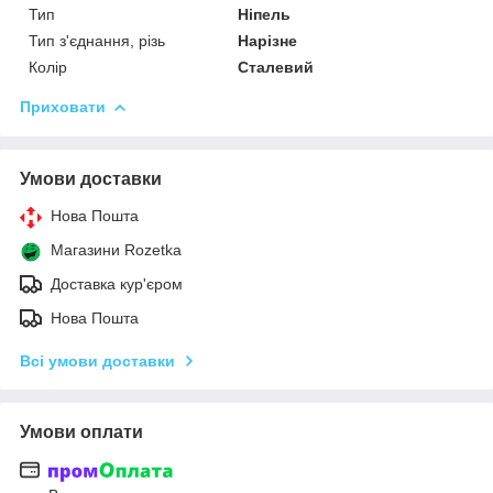
Тип
Ніпель
Тип з'єднання, різь
Нарізне
Колір
Сталевий
Приховати
Умови доставки
Нова Пошта
Магазини Rozetka
Доставка кур'єром
Нова Пошта
Всі умови доставки
Умови оплати