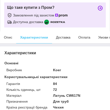
Що таке купити з Пром?
Замовлення під захистом
Доступна доставка
Опис
Характеристики
Доставка
Оплата
Умови 
Характеристики
Основні
Виробник
Koer
Користувальницькі характеристики
Гарантія
84
Кількість одиниць, шт
72
Матеріал
Латунь CW617N
Призначення
Для труб
Країна реєстрації бренда
Чехия