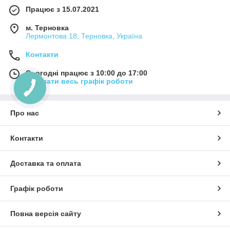
Працює з 15.07.2021
м. Терновка
Лермонтова 18, Терновка, Україна
Контакти
Сьогодні працює з 10:00 до 17:00
Показати весь графік роботи
Про нас
Контакти
Доставка та оплата
Графік роботи
Повна версія сайту