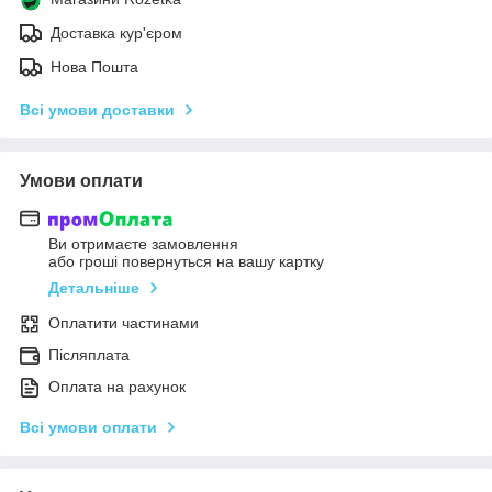
Доставка кур'єром
Нова Пошта
Всі умови доставки
Умови оплати
Ви отримаєте замовлення
або гроші повернуться на вашу картку
Детальніше
Оплатити частинами
Післяплата
Оплата на рахунок
Всі умови оплати