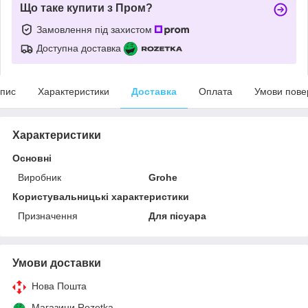
Що таке купити з Пром?
Замовлення під захистом
Доступна доставка
пис
Характеристики
Доставка
Оплата
Умови пове
Характеристики
Основні
Виробник
Grohe
Користувальницькі характеристики
Призначення
Для пісуара
Умови доставки
Нова Пошта
Магазини Rozetka