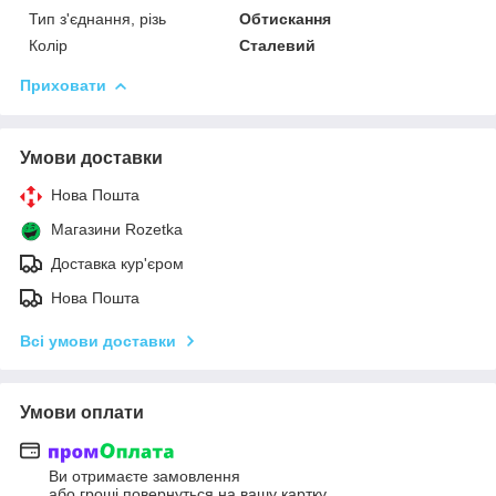
Тип з'єднання, різь
Обтискання
Колір
Сталевий
Приховати
Умови доставки
Нова Пошта
Магазини Rozetka
Доставка кур'єром
Нова Пошта
Всі умови доставки
Умови оплати
Ви отримаєте замовлення
або гроші повернуться на вашу картку