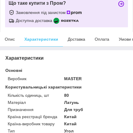
Що таке купити з Пром?
Замовлення під захистом
Доступна доставка
Опис
Характеристики
Доставка
Оплата
Умови 
Характеристики
Основні
Виробник
MASTER
Користувальницькі характеристики
Кількість одиниць, шт
80
Матеріал
Латунь
Призначення
Для труб
Країна реєстрації бренда
Китай
Країна-виробник товару
Китай
Тип
Угол