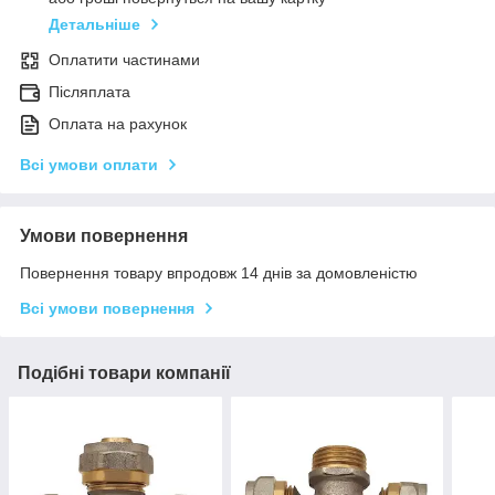
Детальніше
Оплатити частинами
Післяплата
Оплата на рахунок
Всі умови оплати
Умови повернення
Повернення товару впродовж 14 днів за домовленістю
Всі умови повернення
Подібні товари компанії