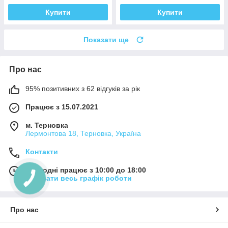
Купити
Купити
Показати ще
Про нас
95% позитивних з 62 відгуків за рік
Працює з 15.07.2021
м. Терновка
Лермонтова 18, Терновка, Україна
Контакти
Сьогодні працює з 10:00 до 18:00
Показати весь графік роботи
Про нас