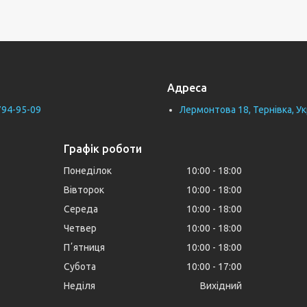
Адреса
794-95-09
Лермонтова 18, Тернівка, Ук
Графік роботи
Понеділок
10:00
18:00
Вівторок
10:00
18:00
Середа
10:00
18:00
Четвер
10:00
18:00
Пʼятниця
10:00
18:00
Субота
10:00
17:00
Неділя
Вихідний