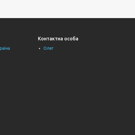
Контактна особа
раїна
Олег