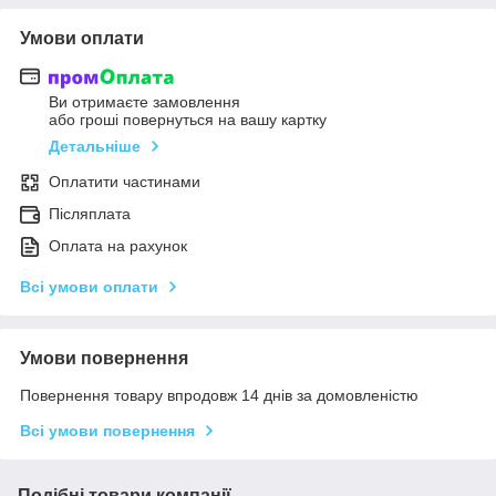
Умови оплати
Ви отримаєте замовлення
або гроші повернуться на вашу картку
Детальніше
Оплатити частинами
Післяплата
Оплата на рахунок
Всі умови оплати
Умови повернення
Повернення товару впродовж 14 днів за домовленістю
Всі умови повернення
Подібні товари компанії