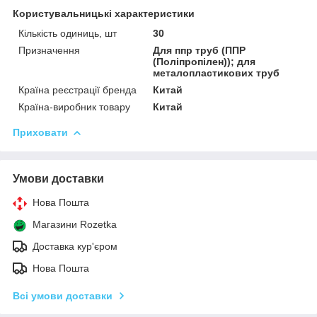
Користувальницькі характеристики
Кількість одиниць, шт
30
Призначення
Для ппр труб (ППР
(Поліпропілен)); для
металопластикових труб
Країна реєстрації бренда
Китай
Країна-виробник товару
Китай
Приховати
Умови доставки
Нова Пошта
Магазини Rozetka
Доставка кур'єром
Нова Пошта
Всі умови доставки