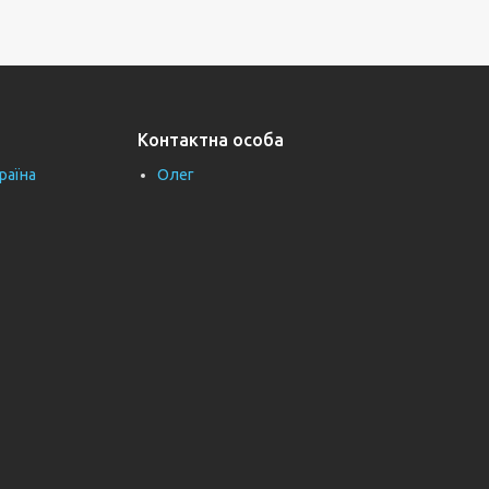
Контактна особа
раїна
Олег