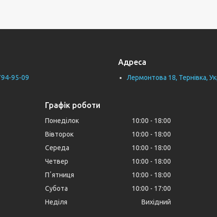
Адреса
794-95-09
Лермонтова 18, Тернівка, Ук
Графік роботи
Понеділок
10:00
18:00
Вівторок
10:00
18:00
Середа
10:00
18:00
Четвер
10:00
18:00
Пʼятниця
10:00
18:00
Субота
10:00
17:00
Неділя
Вихідний