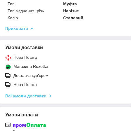
Тип
Муфта
Тип з'єднання, різь
Нарізне
Колір
Сталевий
Приховати
Умови доставки
Нова Пошта
Магазини Rozetka
Доставка кур'єром
Нова Пошта
Всі умови доставки
Умови оплати