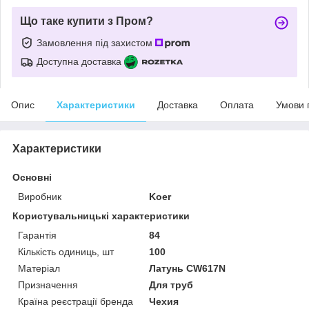
Що таке купити з Пром?
Замовлення під захистом
Доступна доставка
Опис
Характеристики
Доставка
Оплата
Умови 
Характеристики
Основні
Виробник
Koer
Користувальницькі характеристики
Гарантія
84
Кількість одиниць, шт
100
Матеріал
Латунь CW617N
Призначення
Для труб
Країна реєстрації бренда
Чехия