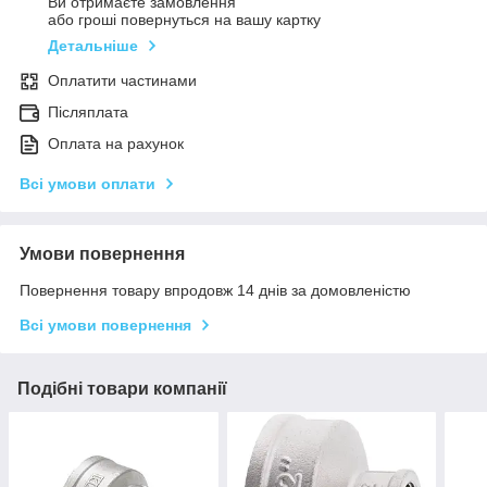
Ви отримаєте замовлення
або гроші повернуться на вашу картку
Детальніше
Оплатити частинами
Післяплата
Оплата на рахунок
Всі умови оплати
Умови повернення
Повернення товару впродовж 14 днів за домовленістю
Всі умови повернення
Подібні товари компанії