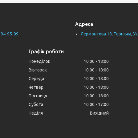
Адреса
794-95-09
Лермонтова 18, Тернівка, Ук
Графік роботи
Понеділок
10:00
18:00
Вівторок
10:00
18:00
Середа
10:00
18:00
Четвер
10:00
18:00
Пʼятниця
10:00
18:00
Субота
10:00
17:00
Неділя
Вихідний