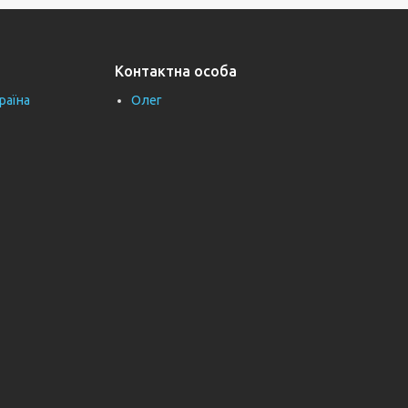
Контактна особа
раїна
Олег