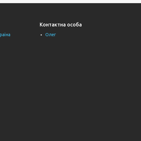
Контактна особа
раїна
Олег