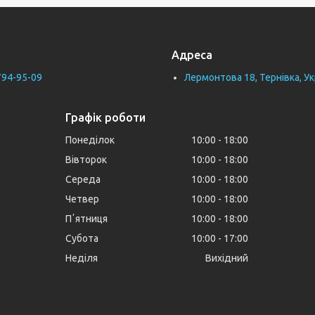
Адреса
794-95-09
Лермонтова 18, Тернівка, Ук
Графік роботи
Понеділок
10:00
18:00
Вівторок
10:00
18:00
Середа
10:00
18:00
Четвер
10:00
18:00
Пʼятниця
10:00
18:00
Субота
10:00
17:00
Неділя
Вихідний