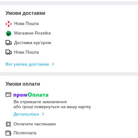
Умови доставки
Нова Пошта
Магазини Rozetka
Доставка кур'єром
Нова Пошта
Всі умови доставки
Умови оплати
Ви отримаєте замовлення
або гроші повернуться на вашу картку
Детальніше
Оплатити частинами
Післяплата