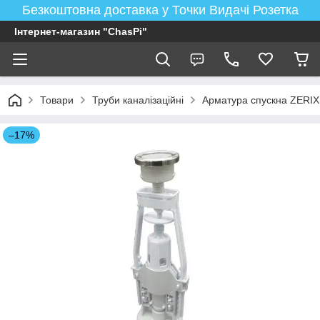
Безкоштовна доставка у Точки Видачі Розетка
Інтернет-магазин "ChasPi"
Товари
Труби каналізаційні
Арматура спускна ZERIX
–17%