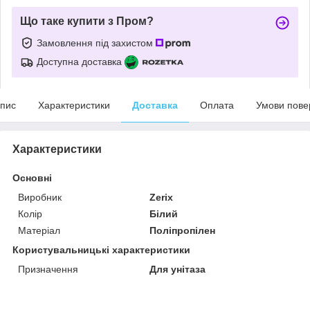
Що таке купити з Пром?
Замовлення під захистом
Доступна доставка
пис
Характеристики
Доставка
Оплата
Умови пове
Характеристики
Основні
Виробник
Zerix
Колір
Білий
Матеріал
Поліпропілен
Користувальницькі характеристики
Призначення
Для унітаза