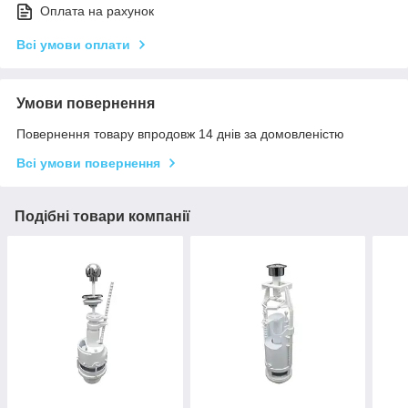
Оплата на рахунок
Всі умови оплати
Умови повернення
Повернення товару впродовж 14 днів за домовленістю
Всі умови повернення
Подібні товари компанії