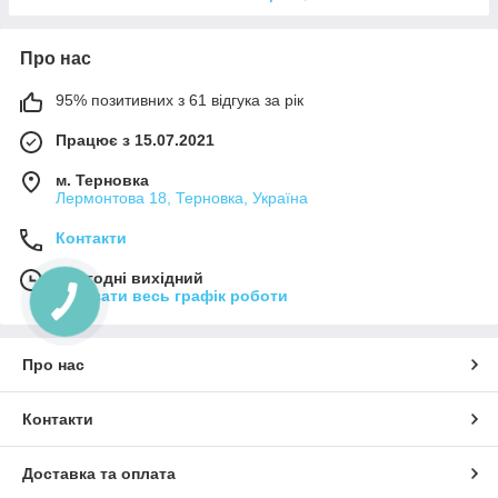
Про нас
95% позитивних з 61 відгука за рік
Працює з 15.07.2021
м. Терновка
Лермонтова 18, Терновка, Україна
Контакти
Сьогодні вихідний
Показати весь графік роботи
Про нас
Контакти
Доставка та оплата