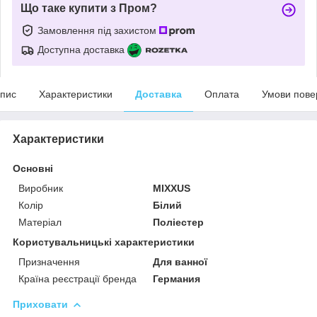
Що таке купити з Пром?
Замовлення під захистом
Доступна доставка
пис
Характеристики
Доставка
Оплата
Умови пове
Характеристики
Основні
Виробник
MIXXUS
Колір
Білий
Матеріал
Поліестер
Користувальницькі характеристики
Призначення
Для ванної
Країна реєстрації бренда
Германия
Приховати