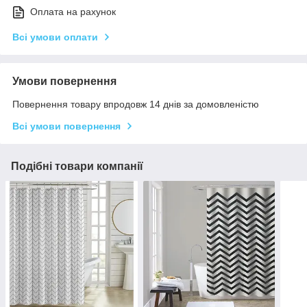
Оплата на рахунок
Всі умови оплати
Умови повернення
Повернення товару впродовж 14 днів за домовленістю
Всі умови повернення
Подібні товари компанії