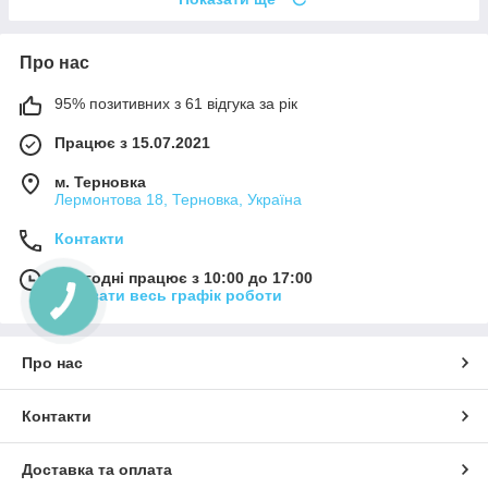
Про нас
95% позитивних з 61 відгука за рік
Працює з 15.07.2021
м. Терновка
Лермонтова 18, Терновка, Україна
Контакти
Сьогодні працює з 10:00 до 17:00
Показати весь графік роботи
Про нас
Контакти
Доставка та оплата