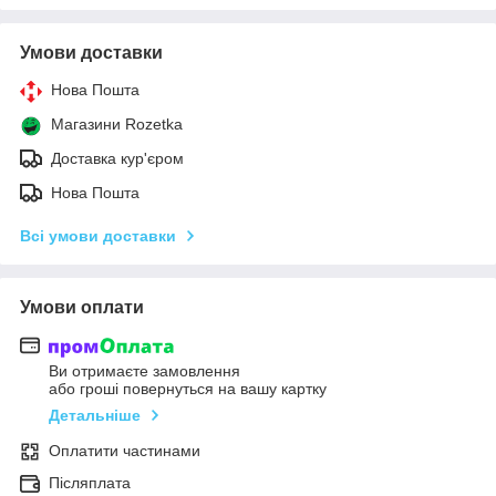
Умови доставки
Нова Пошта
Магазини Rozetka
Доставка кур'єром
Нова Пошта
Всі умови доставки
Умови оплати
Ви отримаєте замовлення
або гроші повернуться на вашу картку
Детальніше
Оплатити частинами
Післяплата